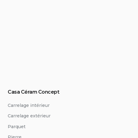
Casa Céram Concept
Carrelage intérieur
Carrelage extérieur
Parquet
Pierre