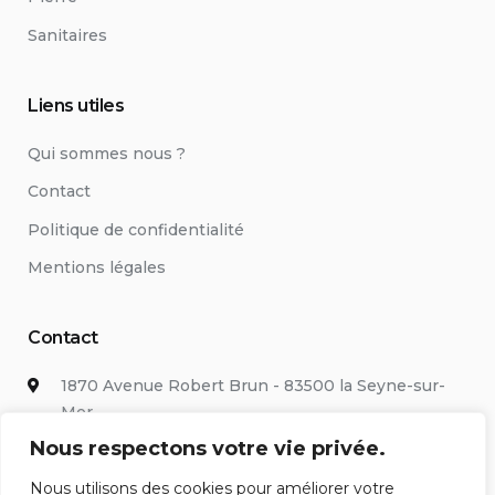
Sanitaires
Liens utiles
Qui sommes nous ?
Contact
Politique de confidentialité
Mentions légales
Contact
1870 Avenue Robert Brun - 83500 la Seyne-sur-
Mer
Nous respectons votre vie privée.
09 88 37 98 40
Nous utilisons des cookies pour améliorer votre
06 85 92 06 99