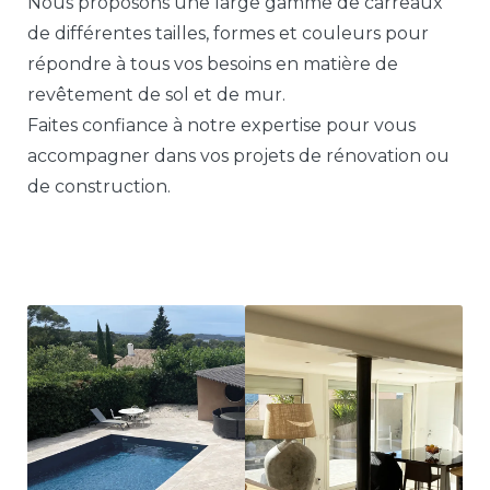
Nous proposons une large gamme de carreaux
de différentes tailles, formes et couleurs pour
répondre à tous vos besoins en matière de
revêtement de sol et de mur.
Faites confiance à notre expertise pour vous
accompagner dans vos projets de rénovation ou
de construction.